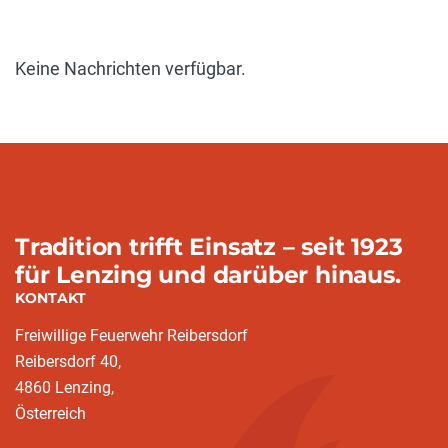
Keine Nachrichten verfügbar.
Tradition trifft Einsatz – seit 1923
für Lenzing und darüber hinaus.
KONTAKT
Freiwillige Feuerwehr Reibersdorf
Reibersdorf 40,
4860 Lenzing,
Österreich