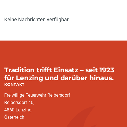
Keine Nachrichten verfügbar.
Tradition trifft Einsatz – seit 1923
für Lenzing und darüber hinaus.
KONTAKT
Freiwillige Feuerwehr Reibersdorf
Reibersdorf 40,
4860 Lenzing,
Österreich