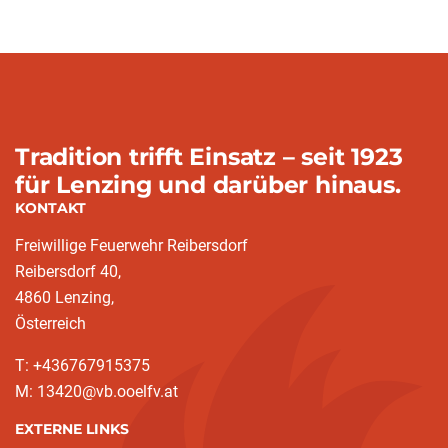
Tradition trifft Einsatz – seit 1923
für Lenzing und darüber hinaus.
KONTAKT
Freiwillige Feuerwehr Reibersdorf
Reibersdorf 40,
4860 Lenzing,
Österreich
T: +436767915375
M: 13420@vb.ooelfv.at
EXTERNE LINKS