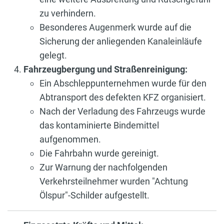
zu verhindern.
Besonderes Augenmerk wurde auf die
Sicherung der anliegenden Kanaleinläufe
gelegt.
Fahrzeugbergung und Straßenreinigung:
Ein Abschleppunternehmen wurde für den
Abtransport des defekten KFZ organisiert.
Nach der Verladung des Fahrzeugs wurde
das kontaminierte Bindemittel
aufgenommen.
Die Fahrbahn wurde gereinigt.
Zur Warnung der nachfolgenden
Verkehrsteilnehmer wurden "Achtung
Ölspur"-Schilder aufgestellt.