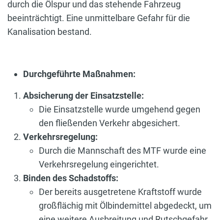
durch die Ölspur und das stehende Fahrzeug
beeinträchtigt. Eine unmittelbare Gefahr für die
Kanalisation bestand.
Durchgeführte Maßnahmen:
Absicherung der Einsatzstelle:
Die Einsatzstelle wurde umgehend gegen
den fließenden Verkehr abgesichert.
Verkehrsregelung:
Durch die Mannschaft des MTF wurde eine
Verkehrsregelung eingerichtet.
Binden des Schadstoffs:
Der bereits ausgetretene Kraftstoff wurde
großflächig mit Ölbindemittel abgedeckt, um
eine weitere Ausbreitung und Rutschgefahr