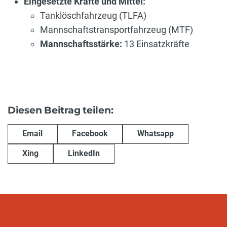
Eingesetzte Kräfte und Mittel:
Tanklöschfahrzeug (TLFA)
Mannschaftstransportfahrzeug (MTF)
Mannschaftsstärke:
13 Einsatzkräfte
Diesen Beitrag teilen:
Email
Facebook
Whatsapp
Xing
LinkedIn