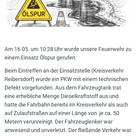
Am 16.05. um 10:28 Uhr wurde unsere Feuerwehr zu
einem Einsatz Ölspur gerufen.
Beim Eintreffen an der Einsatzstelle (Kreisverkehr
Reibersdorf) wurde ein PKW mit einem technischen
Defekt vorgefunden. Aus dem Fahrzeugtank trat
eine erhebliche Menge Dieselkraftstoff aus und
hatte die Fahrbahn bereits im Kreisverkehr als auch
auf Zulaufstraßen auf einer Länge von je ca. 50
Metern verunreinigt. Der Fahrzeuglenker war
anwesend und unverletzt. Der fließende Verkehr war