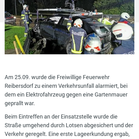
Am 25.09. wurde die Freiwillige Feuerwehr
Reibersdorf zu einem Verkehrsunfall alarmiert, bei
dem ein Elektrofahrzeug gegen eine Gartenmauer
geprallt war.
Beim Eintreffen an der Einsatzstelle wurde die
Straße umgehend durch Lotsen abgesichert und der
Verkehr geregelt. Eine erste Lageerkundung ergab,