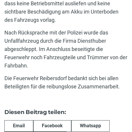
dass keine Betriebsmittel ausliefen und keine
sichtbare Beschädigung am Akku im Unterboden
des Fahrzeugs vorlag.
Nach Rücksprache mit der Polizei wurde das
Unfallfahrzeug durch die Firma Diensthuber
abgeschleppt. Im Anschluss beseitigte die
Feuerwehr noch Fahrzeugteile und Trümmer von der
Fahrbahn.
Die Feuerwehr Reibersdorf bedankt sich bei allen
Beteiligten für die reibungslose Zusammenarbeit.
Diesen Beitrag teilen:
Email
Facebook
Whatsapp